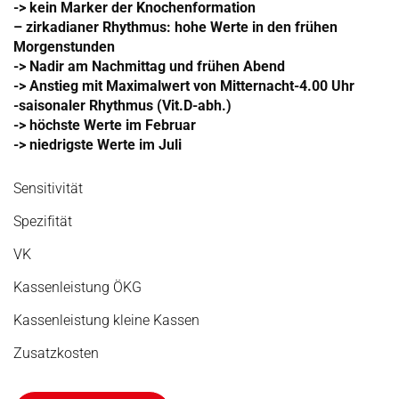
-> kein Marker der Knochenformation
– zirkadianer Rhythmus: hohe Werte in den frühen
Morgenstunden
-> Nadir am Nachmittag und frühen Abend
-> Anstieg mit Maximalwert von Mitternacht-4.00 Uhr
-saisonaler Rhythmus (Vit.D-abh.)
-> höchste Werte im Februar
-> niedrigste Werte im Juli
Sensitivität
Spezifität
VK
Kassenleistung ÖKG
Kassenleistung kleine Kassen
Zusatzkosten