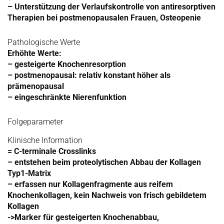
– Unterstützung der Verlaufskontrolle von antiresorptiven
Therapien bei postmenopausalen Frauen, Osteopenie
Pathologische Werte
Erhöhte Werte:
– gesteigerte Knochenresorption
– postmenopausal: relativ konstant höher als
prämenopausal
– eingeschränkte Nierenfunktion
Folgeparameter
Klinische Information
= C-terminale Crosslinks
– entstehen beim proteolytischen Abbau der Kollagen
Typ1-Matrix
– erfassen nur Kollagenfragmente aus reifem
Knochenkollagen, kein Nachweis von frisch gebildetem
Kollagen
->Marker für gesteigerten Knochenabbau,