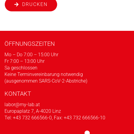
DRUCKEN
ÖFFNUNGSZEITEN
Mo – Do 7:00 – 15:00 Uhr
Fr 7:00 – 13:00 Uhr
Sa geschlossen
Keine Terminvereinbarung notwendig
(ausgenommen SARS-CoV-2-Abstriche)
KONTAKT
labor@my-lab.at
Europaplatz 7, A-4020 Linz
Tel:
+43 732 666566-0
, Fax: +43 732 666566-10