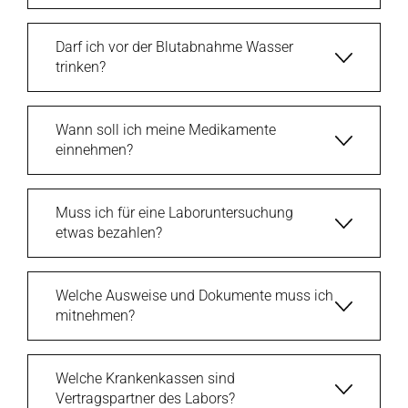
Darf ich vor der Blutabnahme Wasser
trinken?
Wann soll ich meine Medikamente
einnehmen?
Muss ich für eine Laboruntersuchung
etwas bezahlen?
Welche Ausweise und Dokumente muss ich
mitnehmen?
Welche Krankenkassen sind
Vertragspartner des Labors?