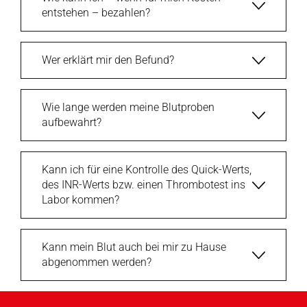
entstehen – bezahlen?
Wer erklärt mir den Befund?
Wie lange werden meine Blutproben
aufbewahrt?
Kann ich für eine Kontrolle des Quick-Werts,
des INR-Werts bzw. einen Thrombotest ins
Labor kommen?
Kann mein Blut auch bei mir zu Hause
abgenommen werden?