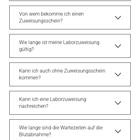
Von wem bekomme ich einen
Zuweisungsschein?
Wie lange ist meine Laborzuweisung
gültig?
Kann ich auch ohne Zuweisungsschein
kommen?
Kann ich eine Laborzuweisung
nachreichen?
Wie lange sind die Wartezeiten auf die
Blutabnahme?