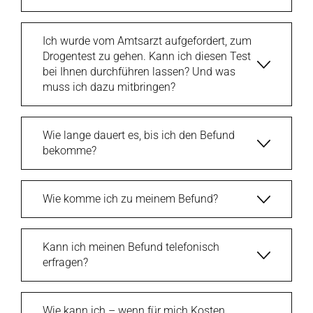
Ich wurde vom Amtsarzt aufgefordert, zum
Drogentest zu gehen. Kann ich diesen Test
bei Ihnen durchführen lassen? Und was
muss ich dazu mitbringen?
Wie lange dauert es, bis ich den Befund
bekomme?
Wie komme ich zu meinem Befund?
Kann ich meinen Befund telefonisch
erfragen?
Wie kann ich – wenn für mich Kosten