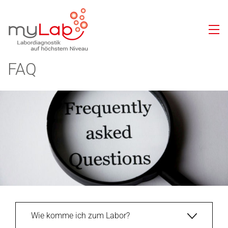
FAQ
Wie komme ich zum Labor?