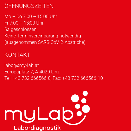
ÖFFNUNGSZEITEN
Mo – Do 7:00 – 15:00 Uhr
Fr 7:00 – 13:00 Uhr
Sa geschlossen
Keine Terminvereinbarung notwendig
(ausgenommen SARS-CoV-2-Abstriche)
KONTAKT
labor@my-lab.at
Europaplatz 7, A-4020 Linz
Tel:
+43 732 666566-0
, Fax: +43 732 666566-10