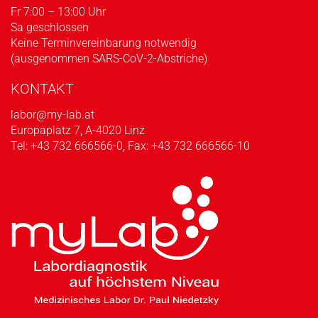
Fr 7:00 – 13:00 Uhr
Sa geschlossen
Keine Terminvereinbarung notwendig
(ausgenommen SARS-CoV-2-Abstriche)
KONTAKT
labor@my-lab.at
Europaplatz 7, A-4020 Linz
Tel:
+43 732 666566-0
, Fax: +43 732 666566-10