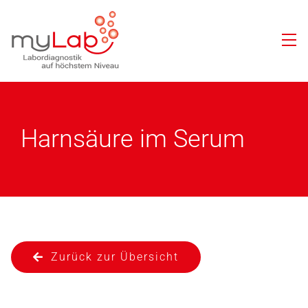
Harnsäure im Serum
Zurück zur Übersicht