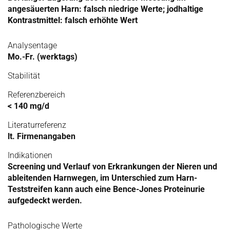
angesäuerten Harn: falsch niedrige Werte; jodhaltige
Kontrastmittel: falsch erhöhte Wert
Analysentage
Mo.-Fr. (werktags)
Stabilität
Referenzbereich
< 140 mg/d
Literaturreferenz
lt. Firmenangaben
Indikationen
Screening und Verlauf von Erkrankungen der Nieren und
ableitenden Harnwegen, im Unterschied zum Harn-
Teststreifen kann auch eine Bence-Jones Proteinurie
aufgedeckt werden.
Pathologische Werte