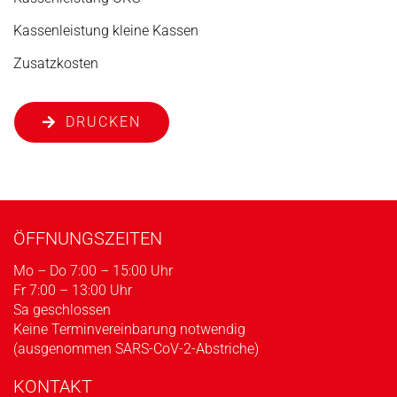
Kassenleistung kleine Kassen
Zusatzkosten
DRUCKEN
ÖFFNUNGSZEITEN
Mo – Do 7:00 – 15:00 Uhr
Fr 7:00 – 13:00 Uhr
Sa geschlossen
Keine Terminvereinbarung notwendig
(ausgenommen SARS-CoV-2-Abstriche)
KONTAKT