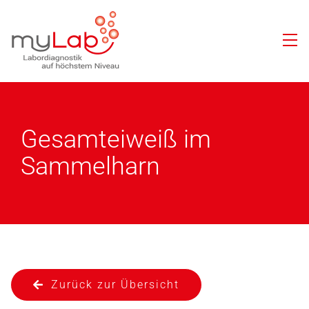
Gesamteiweiß im
Sammelharn
Zurück zur Übersicht