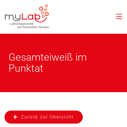
Gesamteiweiß im
Punktat
Zurück zur Übersicht