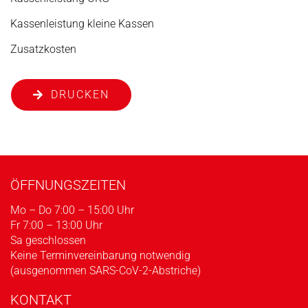
Kassenleistung kleine Kassen
Zusatzkosten
DRUCKEN
ÖFFNUNGSZEITEN
Mo – Do 7:00 – 15:00 Uhr
Fr 7:00 – 13:00 Uhr
Sa geschlossen
Keine Terminvereinbarung notwendig
(ausgenommen SARS-CoV-2-Abstriche)
KONTAKT