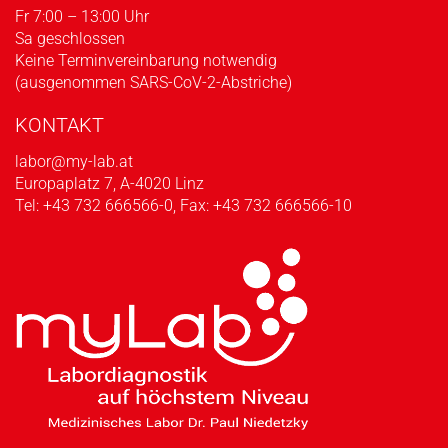
Fr 7:00 – 13:00 Uhr
Sa geschlossen
Keine Terminvereinbarung notwendig
(ausgenommen SARS-CoV-2-Abstriche)
KONTAKT
labor@my-lab.at
Europaplatz 7, A-4020 Linz
Tel:
+43 732 666566-0
, Fax: +43 732 666566-10