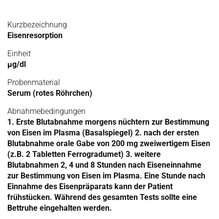
Kurzbezeichnung
Eisenresorption
Einheit
µg/dl
Probenmaterial
Serum (rotes Röhrchen)
Abnahmebedingungen
1. Erste Blutabnahme morgens nüchtern zur Bestimmung
von Eisen im Plasma (Basalspiegel) 2. nach der ersten
Blutabnahme orale Gabe von 200 mg zweiwertigem Eisen
(z.B. 2 Tabletten Ferrogradumet) 3. weitere
Blutabnahmen 2, 4 und 8 Stunden nach Eiseneinnahme
zur Bestimmung von Eisen im Plasma. Eine Stunde nach
Einnahme des Eisenpräparats kann der Patient
frühstücken. Während des gesamten Tests sollte eine
Bettruhe eingehalten werden.