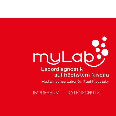
IMPRESSUM
DATENSCHUTZ