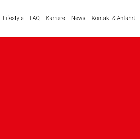
Lifestyle
FAQ
Karriere
News
Kontakt & Anfahrt