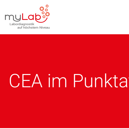
CEA im Punkta