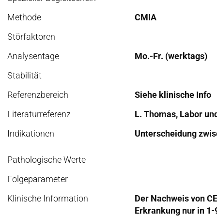
Methode
CMIA
Störfaktoren
Analysentage
Mo.-Fr. (werktags)
Stabilität
Referenzbereich
Siehe klinische Info
Literaturreferenz
L. Thomas, Labor und 
Indikationen
Unterscheidung zwis
Pathologische Werte
Folgeparameter
Klinische Information
Der Nachweis von CE
Erkrankung nur in 1-