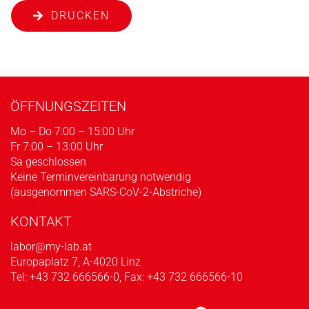
DRUCKEN
ÖFFNUNGSZEITEN
Mo – Do 7:00 – 15:00 Uhr
Fr 7:00 – 13:00 Uhr
Sa geschlossen
Keine Terminvereinbarung notwendig
(ausgenommen SARS-CoV-2-Abstriche)
KONTAKT
labor@my-lab.at
Europaplatz 7, A-4020 Linz
Tel:
+43 732 666566-0
, Fax: +43 732 666566-10