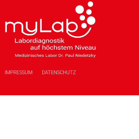
IMPRESSUM
DATENSCHUTZ